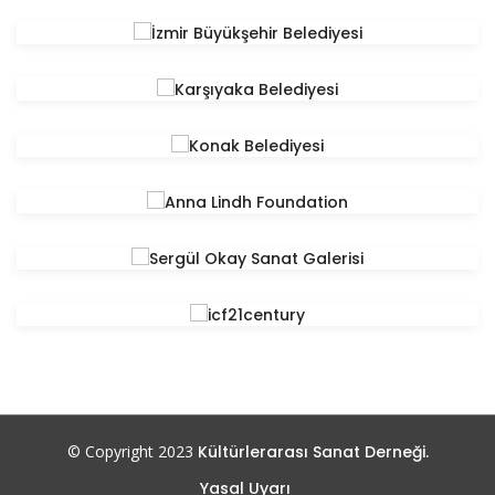
© Copyright 2023
Kültürlerarası Sanat Derneği.
Yasal Uyarı