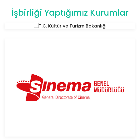
İşbirliği Yaptığımız Kurumlar